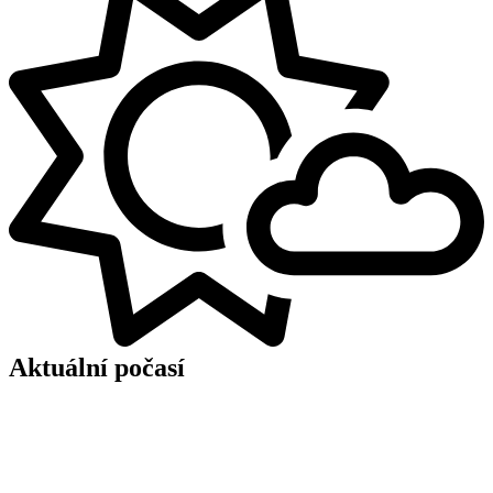
Aktuální počasí