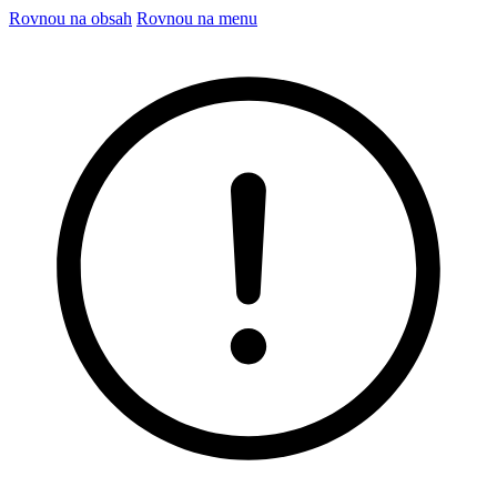
Rovnou na obsah
Rovnou na menu