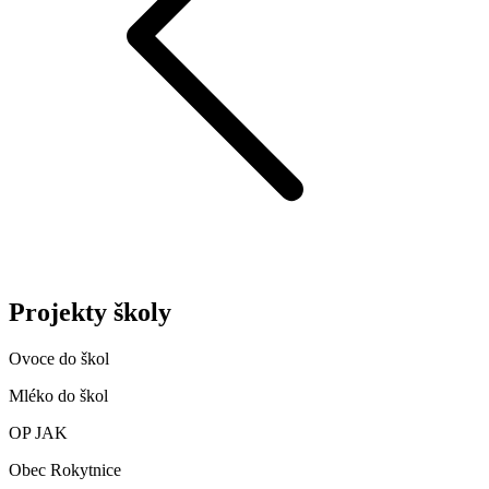
Projekty školy
Ovoce do škol
Mléko do škol
OP JAK
Obec Rokytnice