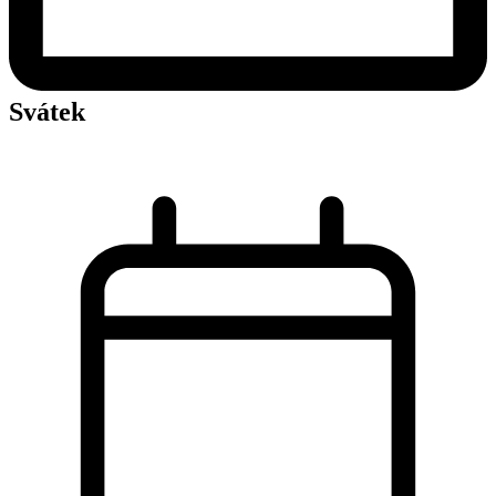
Svátek