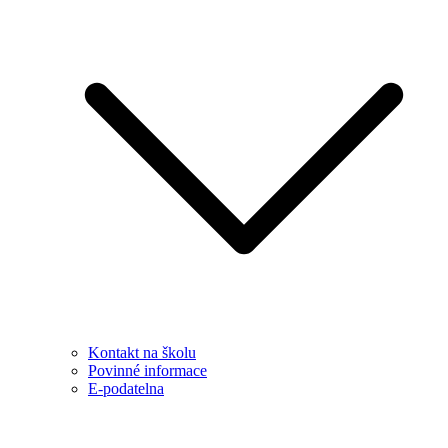
Kontakt na školu
Povinné informace
E-podatelna