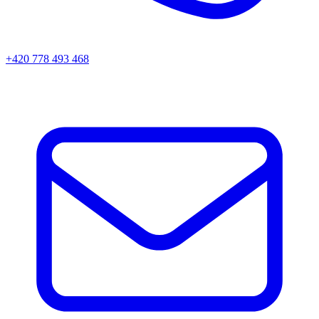
+420 778 493 468