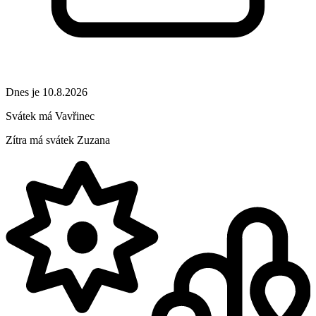
Dnes je 10.8.2026
Svátek má
Vavřinec
Zítra má svátek
Zuzana